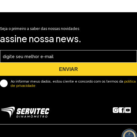
Seja o primeiro a saber das nossas novidades
assine nossa news.
ENVIAR
Ao informar meus dados, estou ciente e concordo com os termos da
politica
de privacidade