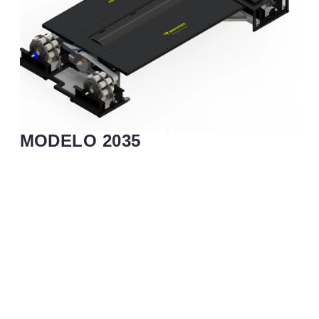
MODELO 2035